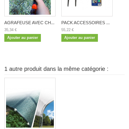
AGRAFEUSE AVEC CH...
PACK ACCESSOIRES ...
35,34 €
55,22 €
Ajouter au panier
Ajouter au panier
1 autre produit dans la même catégorie :