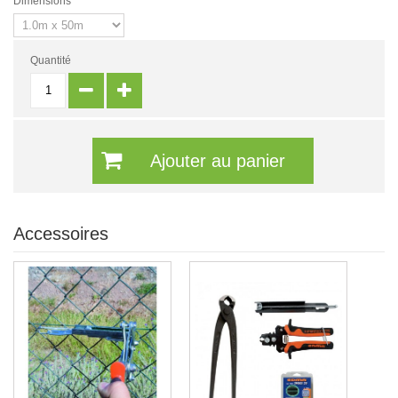
Dimensions
Quantité
Ajouter au panier
Accessoires