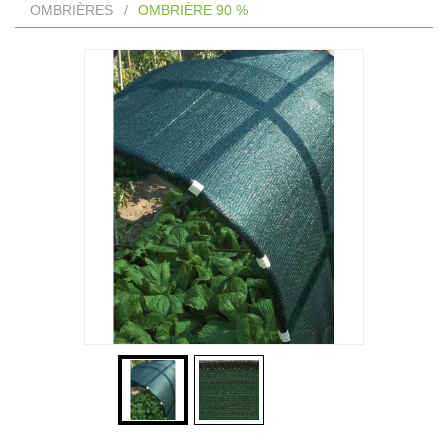
OMBRIÈRES
/
OMBRIÈRE 90 %