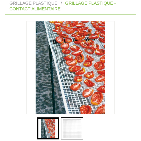
GRILLAGE PLASTIQUE
/
GRILLAGE PLASTIQUE -
CONTACT ALIMENTAIRE