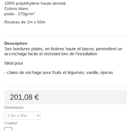
100% polyéthylène haute densité
Coloris blanc
poids : 270gr/m²
Rouleau de 1m x 50m
Description
Ses bordures plates, en lisières haute et basse, permettent un
accrochage facile et résistant lors de l'installation
Idéal pour
- claies de séchage pour fruits et légumes, vanille, épices
201,08 €
Dimensions
Couleur