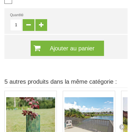
Quantité
Ajouter au panier
5 autres produits dans la même catégorie :