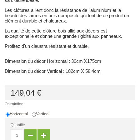
sa clôture idéale.
Les clôtures allient donc la résistance de l'aluminium et la
beauté des lames en bois composite qui font de ce produit un
élément durable et chaleureux.
La qualité de cette clôture bois allié aux décors est
exceptionnelle et donne une grande rigidité aux panneaux.
Profitez d'un claustra résistant et durable.
Dimension du décor Horizontal : 30cm X175cm
Dimension du décor Vertical : 182cm X 58.4cm
149,04 €
Orientation
Horizontal
Vertical
Quantité