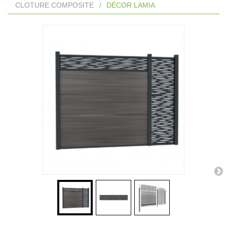
CLOTURE COMPOSITE
/
DÉCOR LAMIA