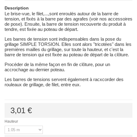
Description
Le brise-vue, le filet,...,sont enroulés autour de la barre de
tension, et fixés à la barre par des agrafes (voir nos accessoires
de pose). Ensuite, la barre de tension recouverte du produit à
tendre, est fixée au poteau de départ.
Les barres de tension sont indispensables dans la pose du
grillage SIMPLE TORSION. Elles sont alors "tricotées" dans les
premières mailles du grillage, sur toute la hauteur, et c'est la
barre de tension qui est fixée au poteau de départ de la clôture.
Procéder de la même façon en fin de clôture, pour un
accrochage au dernier poteau.
Les barres de tensions servent également à racxcorder des
rouleaux de grillage, de filet, entre eux.
3,01 €
Hauteur