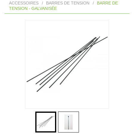
ACCESSOIRES
/
BARRES DE TENSION
/
BARRE DE
TENSION - GALVANISÉE