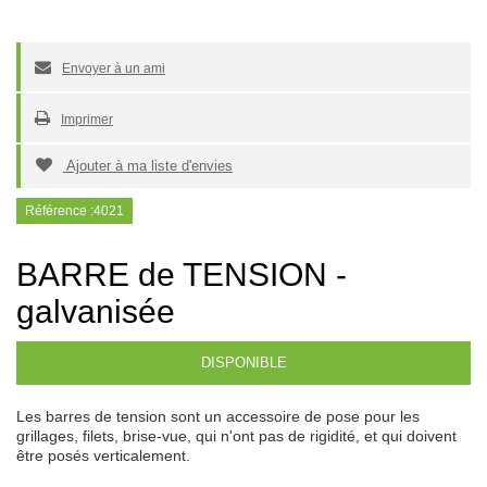
Envoyer à un ami
Imprimer
Ajouter à ma liste d'envies
Référence :
4021
BARRE de TENSION -
galvanisée
DISPONIBLE
Les barres de tension sont un accessoire de pose pour les
grillages, filets, brise-vue, qui n'ont pas de rigidité, et qui doivent
être posés verticalement.