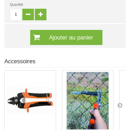
Quantité
Ajouter au panier
Accessoires